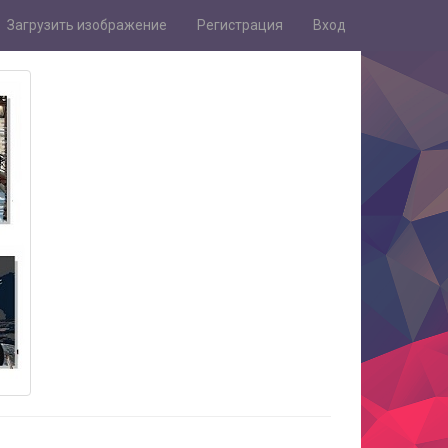
Загрузить изображение
Регистрация
Вход