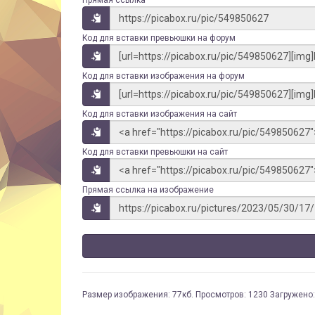
Прямая ссылка
Код для вставки превьюшки на форум
Код для вставки изображения на форум
Код для вставки изображения на сайт
Код для вставки превьюшки на сайт
Прямая ссылка на изображение
Размер изображения: 77кб. Просмотров: 1230 Загружено: 