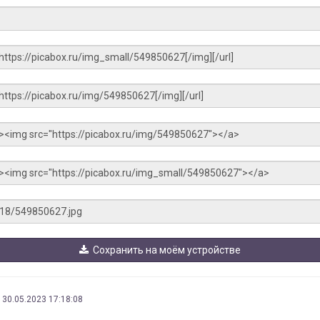
Сохранить на моём устройстве
30.05.2023 17:18:08