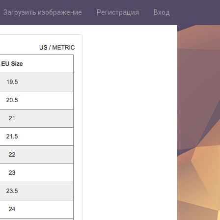
Загрузить изображение
Регистрация
Вход