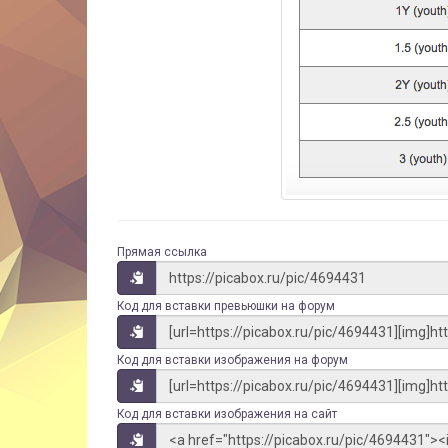
Прямая ссылка
Код для вставки превьюшки на форум
Код для вставки изображения на форум
Код для вставки изображения на сайт